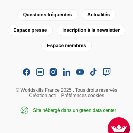
Questions fréquentes
Actualités
Espace presse
Inscription à la newsletter
Espace membres
© Worldskills France 2025 . Tous droits réservés
Création acti
Préférences cookies
Site hébergé dans un green data center