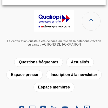
La certification qualité a été délivrée au titre de la catégorie d'action
suivante : ACTIONS DE FORMATION
Questions fréquentes
Actualités
Espace presse
Inscription à la newsletter
Espace membres