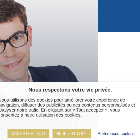
ter
Nous respectons votre vie privée.
Nous utilisons des cookies pour améliorer votre expérience de
navigation, diffuser des publicités ou des contenus personnalisés et
analyser notre trafic. En cliquant sur « Tout accepter », vous
consentez à notre utilisation des cookies.
ACCEPTER TOUT
REJETER TOUT
Préférences cookies