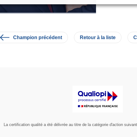
Champion précédent
Retour à la liste
C
La certification qualité a été délivrée au titre de la catégorie d'action 