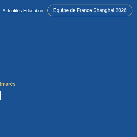
Equipe de France Shanghai 2026
Actualités Education
almarès
N