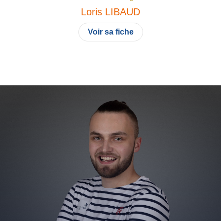
Loris
LIBAUD
Voir sa fiche