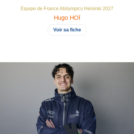
Equipe de France Abilympics Helsinki 2027
Hugo
HOÏ
Voir sa fiche