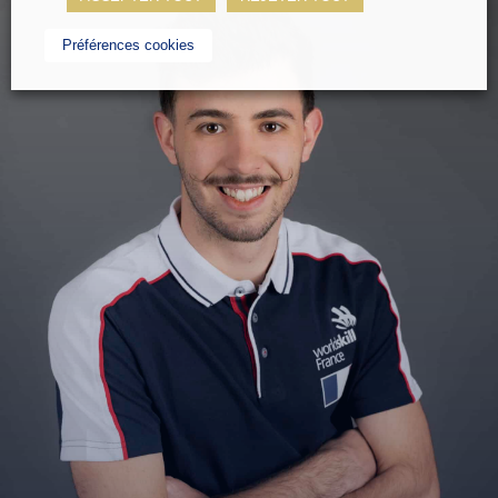
Préférences cookies