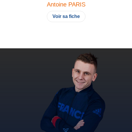
Antoine
PARIS
Voir sa fiche