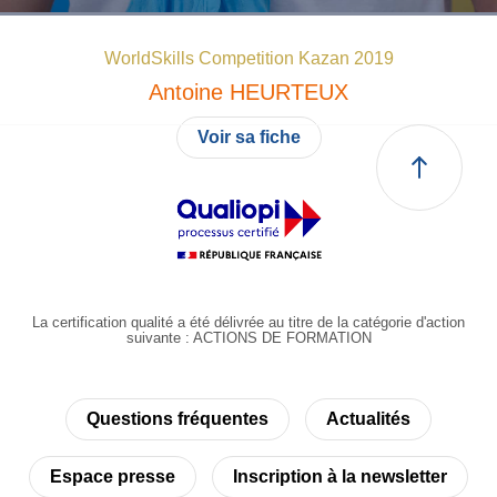
WorldSkills Competition Kazan 2019
Antoine
HEURTEUX
Voir sa fiche
La certification qualité a été délivrée au titre de la catégorie d'action
suivante : ACTIONS DE FORMATION
Questions fréquentes
Actualités
Espace presse
Inscription à la newsletter