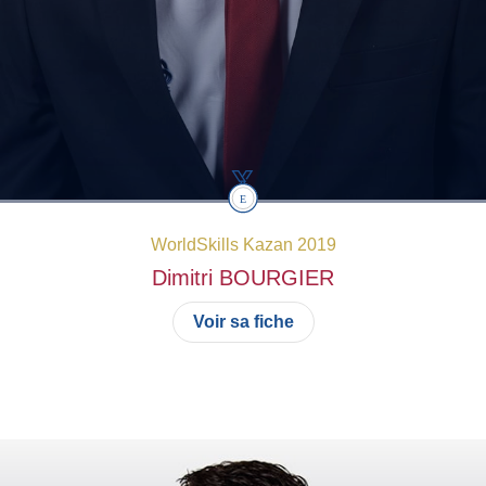
WorldSkills Kazan 2019
Dimitri
BOURGIER
Voir sa fiche