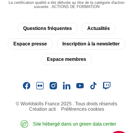
La certification qualité a été délivrée au titre de la catégorie d'action
suivante : ACTIONS DE FORMATION
Questions fréquentes
Actualités
Espace presse
Inscription à la newsletter
Espace membres
© Worldskills France 2025 . Tous droits réservés
Création acti
Préférences cookies
Site hébergé dans un green data center