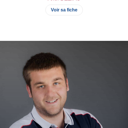
Voir sa fiche