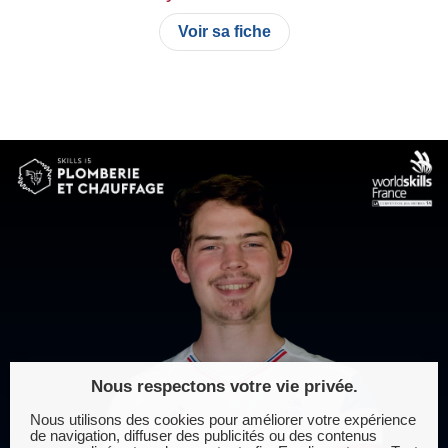
Voir sa fiche
Nous respectons votre vie privée.
Nous utilisons des cookies pour améliorer votre expérience
de navigation, diffuser des publicités ou des contenus