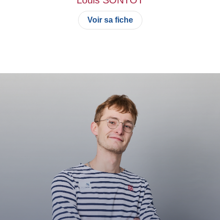
Voir sa fiche