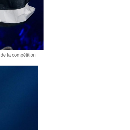
 de la compétition