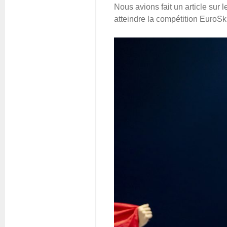
Nous avions fait un article sur 
atteindre la compétition EuroSki