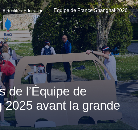
Equipe de France Shanghai 2026
Actualités Education
s de l’Équipe de
g 2025 avant la grande