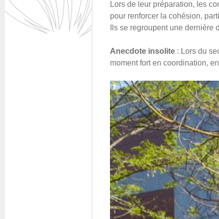
Lors de leur préparation, les c
pour renforcer la cohésion, part
Ils se regroupent une dernière 
Anecdote insolite
: Lors du se
moment fort en coordination, en