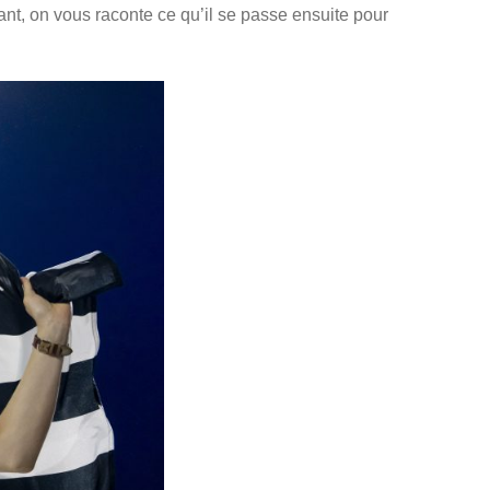
nt, on vous raconte ce qu’il se passe ensuite pour