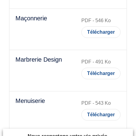
Maçonnerie
PDF
-
546
Ko
Télécharger
Marbrerie Design
PDF
-
491
Ko
Télécharger
Menuiserie
PDF
-
543
Ko
Télécharger