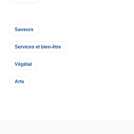
Saveurs
Services et bien-être
Végétal
Arts