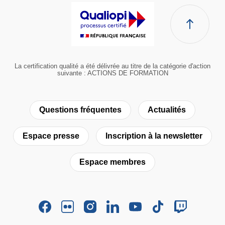
La certification qualité a été délivrée au titre de la catégorie d'action
suivante : ACTIONS DE FORMATION
Questions fréquentes
Actualités
Espace presse
Inscription à la newsletter
Espace membres