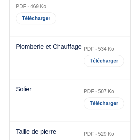
PDF
-
469
Ko
Télécharger
Plomberie et Chauffage
PDF
-
534
Ko
Télécharger
Solier
PDF
-
507
Ko
Télécharger
Taille de pierre
PDF
-
529
Ko