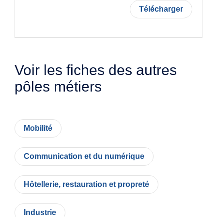
Télécharger
Voir les fiches des autres
pôles métiers
Mobilité
Communication et du numérique
Hôtellerie, restauration et propreté
Industrie