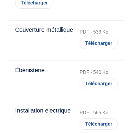
Télécharger
Couverture métallique
PDF
-
533
Ko
Télécharger
Ébénisterie
PDF
-
540
Ko
Télécharger
Installation électrique
PDF
-
565
Ko
Télécharger