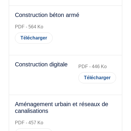
Construction béton armé
PDF
-
564
Ko
Télécharger
Construction digitale
PDF
-
446
Ko
Télécharger
Aménagement urbain et réseaux de
canalisations
PDF
-
457
Ko